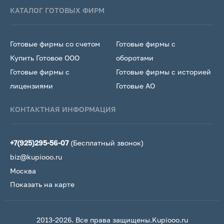
КАТАЛОГ ГОТОВЫХ ФИРМ
Готовые фирмы со счетом
Готовые фирмы с
Купить Готовое ООО
оборотами
Готовые фирмы с
Готовые фирмы с историей
лицензиями
Готовые АО
КОНТАКТНАЯ ИНФОРМАЦИЯ
+7(925)295-56-07
(Бесплатный звонок)
biz@kupiooo.ru
Москва
Показать на карте
2013-2026. Все права защищены.Kupiooo.ru