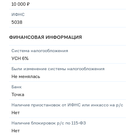
10 000 ₽
ИФНС
5038
ФИНАНСОВАЯ ИНФОРМАЦИЯ
Система налогообложения
УСН 6%
Были изменение системы налогообложения
Не менялась
Банк
Точка
Наличие приостановок от ИФНС или инкассо на р/с
Нет
Наличие блокировок р/с по 115-ФЗ
Нет