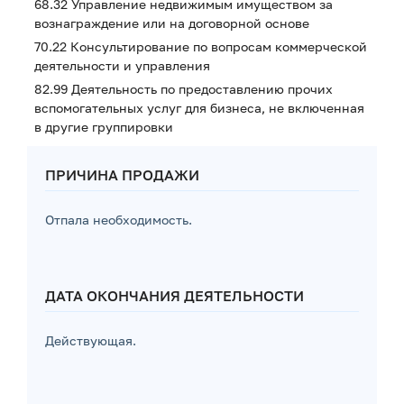
68.32 Управление недвижимым имуществом за
вознаграждение или на договорной основе
70.22 Консультирование по вопросам коммерческой
деятельности и управления
82.99 Деятельность по предоставлению прочих
вспомогательных услуг для бизнеса, не включенная
в другие группировки
ПРИЧИНА ПРОДАЖИ
Отпала необходимость.
ДАТА ОКОНЧАНИЯ ДЕЯТЕЛЬНОСТИ
Действующая.