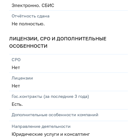
Электронно. СБИС
Отчётность сдана
Не полностью.
ЛИЦЕНЗИИ, СРО И ДОПОЛНИТЕЛЬНЫЕ
ОСОБЕННОСТИ
СРО
Нет
Лицензии
Нет
Гос.контракты (за последние 3 года)
Есть.
Дополнительные особенности компаний
Направление деятельности
Юридические услуги и консалтинг