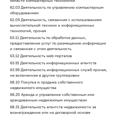
области компьютерных технологий
62.03 Деятельность по управлению компьютерным
оборудованием
62.09 Деятельность, связанная с использованием
вычислительной техники и информационных
технологий, прочая
63.11 Деятельность по обработке данных,
предоставление услуг по размещению информации
и связанная с этим деятельность
63.12 Деятельность web-порталов
63.91 Деятельность информационных агентств
63.99 Деятельность информационных служб прочая,
не включенная в другие группировки
68.10 Покупка и продажа собственного
недвижимого имущества
68.20 Аренда и управление собственным или
арендованным недвижимым имуществом
68.31 Деятельность агентств недвижимости за
вознаграждение или на договорной основе