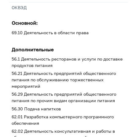
ОКВЭД
Основной:
69.10 Деятельность в области права
Дополнительные
56.1 Деятельность ресторанов и услуги по доставке
продуктов питания
56.21 Деятельность предприятий общественного
питания по обслуживанию торжественных
мероприятий
56.29 Деятельность предприятий общественного
питания по прочим видам организации питания
56.30 Подача напитков
62.01 Разработка компьютерного программного
обеспечения
62.02 Деятельность консультативная и работы в