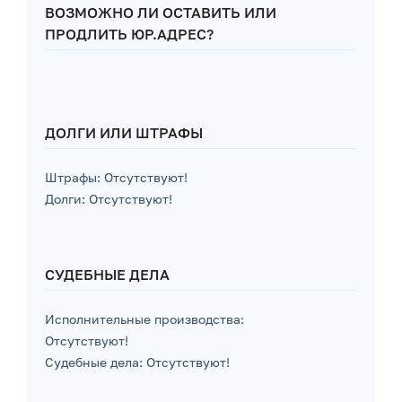
ВОЗМОЖНО ЛИ ОСТАВИТЬ ИЛИ
ПРОДЛИТЬ ЮР.АДРЕС?
ДОЛГИ ИЛИ ШТРАФЫ
Штрафы: Отсутствуют!
Долги: Отсутствуют!
СУДЕБНЫЕ ДЕЛА
Исполнительные производства:
Отсутствуют!
Судебные дела: Отсутствуют!