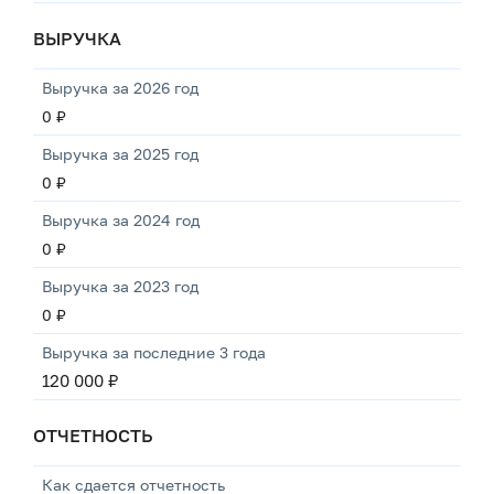
ВЫРУЧКА
Выручка за 2026 год
0 ₽
Выручка за 2025 год
0 ₽
Выручка за 2024 год
0 ₽
Выручка за 2023 год
0 ₽
Выручка за последние 3 года
120 000 ₽
ОТЧЕТНОСТЬ
Как сдается отчетность