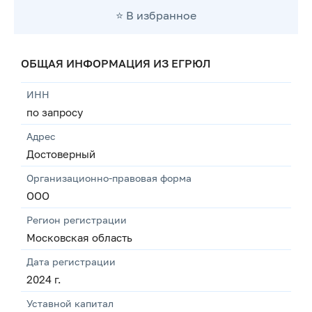
⭐️ В избранное
ОБЩАЯ ИНФОРМАЦИЯ ИЗ ЕГРЮЛ
ИНН
по запросу
Адрес
Достоверный
Организационно-правовая форма
ООО
Регион регистрации
Московская область
Дата регистрации
2024 г.
Уставной капитал