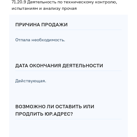
71.20.9 Деятельность по техническому контролю,
испытаниям и анализу прочая
ПРИЧИНА ПРОДАЖИ
Отпала необходимость.
ДАТА ОКОНЧАНИЯ ДЕЯТЕЛЬНОСТИ
Действующая.
ВОЗМОЖНО ЛИ ОСТАВИТЬ ИЛИ
ПРОДЛИТЬ ЮР.АДРЕС?