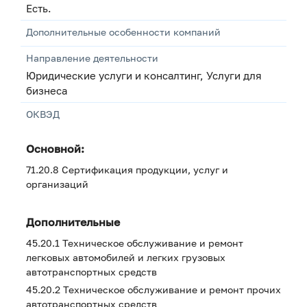
Есть.
Дополнительные особенности компаний
Направление деятельности
Юридические услуги и консалтинг, Услуги для
бизнеса
ОКВЭД
Основной:
71.20.8 Сертификация продукции, услуг и
организаций
Дополнительные
45.20.1 Техническое обслуживание и ремонт
легковых автомобилей и легких грузовых
автотранспортных средств
45.20.2 Техническое обслуживание и ремонт прочих
автотранспортных средств