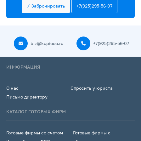
⚡ Забронировать
+7(925)295-56-07
biz@kupiooo.ru
+7(925)295-56-07
ИНФОРМАЦИЯ
О нас
Спросить у юриста
Письмо директору
КАТАЛОГ ГОТОВЫХ ФИРМ
Готовые фирмы со счетом
Готовые фирмы с