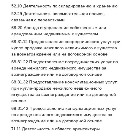
52.10 Деятельность по складированию и хранению
52.29 Деятельность вспомогательная прочая,
связанная с перевозками
68.20 Аренда и управление собственным или
арендованным недвижимым имуществом
68.31.12 Предоставление посреднических услуг при
купле-продаже нежилого недвижимого имущества
за вознаграждение или на договорной основе
68.31.22 Предоставление посреднических услуг по
аренде нежилого недвижимого имущества за
вознаграждение или на договорной основе
68.31.32 Предоставление консультационных услуг
при купле-продаже нежилого недвижимого
имущества за вознаграждение или на договорной
основе
68.31.42 Предоставление консультационных услуг
по аренде нежилого недвижимого имущества за
вознаграждение или на договорной основе
71.11 Деятельность в области архитектуры