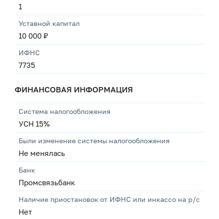
1
Уставной капитал
10 000 ₽
ИФНС
7735
ФИНАНСОВАЯ ИНФОРМАЦИЯ
Система налогообложения
УСН 15%
Были изменение системы налогообложения
Не менялась
Банк
Промсвязьбанк
Наличие приостановок от ИФНС или инкассо на р/с
Нет