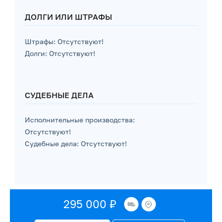
ДОЛГИ ИЛИ ШТРАФЫ
Штрафы: Отсутствуют!
Долги: Отсутствуют!
СУДЕБНЫЕ ДЕЛА
Исполнительные производства:
Отсутствуют!
Судебные дела: Отсутствуют!
295 000 ₽