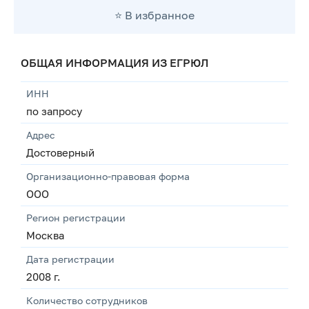
⭐️ В избранное
ОБЩАЯ ИНФОРМАЦИЯ ИЗ ЕГРЮЛ
ИНН
по запросу
Адрес
Достоверный
Организационно-правовая форма
ООО
Регион регистрации
Москва
Дата регистрации
2008 г.
Количество сотрудников