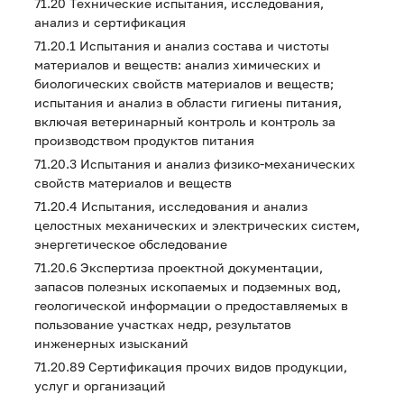
71.20 Технические испытания, исследования,
анализ и сертификация
71.20.1 Испытания и анализ состава и чистоты
материалов и веществ: анализ химических и
биологических свойств материалов и веществ;
испытания и анализ в области гигиены питания,
включая ветеринарный контроль и контроль за
производством продуктов питания
71.20.3 Испытания и анализ физико-механических
свойств материалов и веществ
71.20.4 Испытания, исследования и анализ
целостных механических и электрических систем,
энергетическое обследование
71.20.6 Экспертиза проектной документации,
запасов полезных ископаемых и подземных вод,
геологической информации о предоставляемых в
пользование участках недр, результатов
инженерных изысканий
71.20.89 Сертификация прочих видов продукции,
услуг и организаций