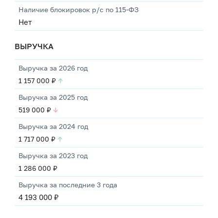
Наличие блокировок р/с по 115-ФЗ
Нет
ВЫРУЧКА
Выручка за 2026 год
1 157 000 ₽
↑
Выручка за 2025 год
519 000 ₽
↓
Выручка за 2024 год
1 717 000 ₽
↑
Выручка за 2023 год
1 286 000 ₽
Выручка за последние 3 года
4 193 000 ₽