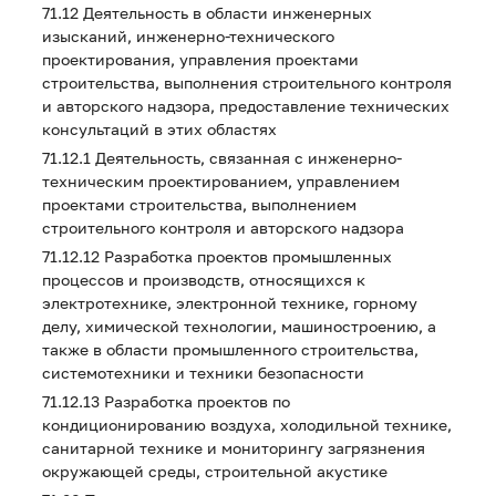
71.12 Деятельность в области инженерных
изысканий, инженерно-технического
проектирования, управления проектами
строительства, выполнения строительного контроля
и авторского надзора, предоставление технических
консультаций в этих областях
71.12.1 Деятельность, связанная с инженерно-
техническим проектированием, управлением
проектами строительства, выполнением
строительного контроля и авторского надзора
71.12.12 Разработка проектов промышленных
процессов и производств, относящихся к
электротехнике, электронной технике, горному
делу, химической технологии, машиностроению, а
также в области промышленного строительства,
системотехники и техники безопасности
71.12.13 Разработка проектов по
кондиционированию воздуха, холодильной технике,
санитарной технике и мониторингу загрязнения
окружающей среды, строительной акустике