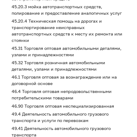
45.20.3 мойка автотранспортных средств,
полирование и предоставление аналогичных услуг
45.20.4 Техническая помощь на дорогах и
транспортирование неисправных
автотранспортных средств к месту их ремонта или
стоянки
45.31 Торговля оптовая автомобильными деталями,
узлами и принадлежностями
45.32 Торговля розничная автомобильными
деталями, узлами и принадлежностями
46.1 Торговля оптовая за вознаграждение или на
договорной основе
46.4 Торговля оптовая непродовольственными
потребительскими товарами
46.90 Торговля оптовая неспециализированная
49.4 Деятельность автомобильного грузового
транспорта и услуги по перевозкам
49.41 Деятельность автомобильного грузового
транспорта