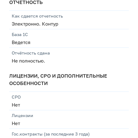
ОТЧЕТНОСТЬ
Как сдается отчетность
Электронно. Контур
База 1С
Ведется
Отчётность сдана
Не полностью.
ЛИЦЕНЗИИ, СРО И ДОПОЛНИТЕЛЬНЫЕ
ОСОБЕННОСТИ
СРО
Нет
Лицензии
Нет
Гос.контракты (за последние 3 года)