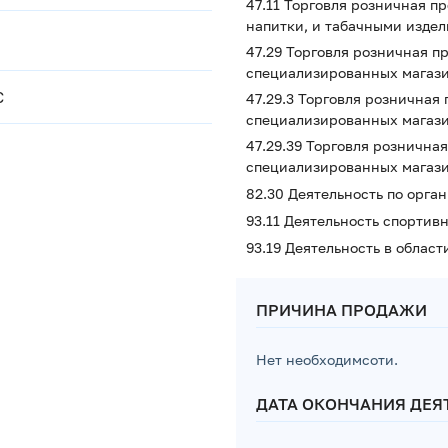
47.11 Торговля розничная 
напитки, и табачными изде
47.29 Торговля розничная 
специализированных магаз
С
47.29.3 Торговля рознична
специализированных магаз
47.29.39 Торговля розничн
специализированных магази
82.30 Деятельность по орга
93.11 Деятельность спортив
93.19 Деятельность в област
ПРИЧИНА ПРОДАЖИ
Нет необходимсоти.
ДАТА ОКОНЧАНИЯ ДЕЯ