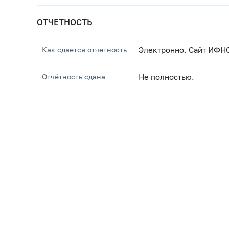
ОТЧЕТНОСТЬ
Как сдается отчетность
Электронно. Сайт ИФН
Отчётность сдана
Не полностью.