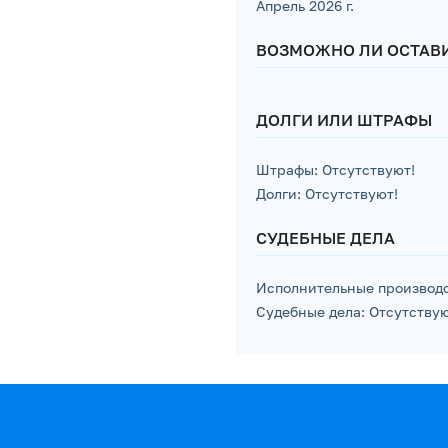
Апрель 2026 г.
ВОЗМОЖНО ЛИ ОСТАВИ
ДОЛГИ ИЛИ ШТРАФЫ
Штрафы: Отсутствуют!
Долги: Отсутствуют!
СУДЕБНЫЕ ДЕЛА
Исполнительные производс
Судебные дела: Отсутствую