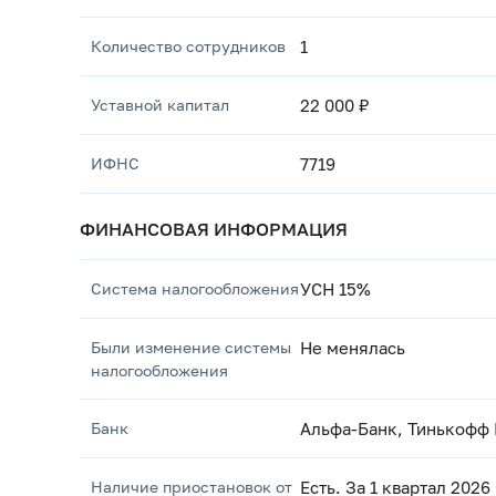
Количество сотрудников
1
Уставной капитал
22 000 ₽
ИФНС
7719
ФИНАНСОВАЯ ИНФОРМАЦИЯ
Система налогообложения
УСН 15%
Были изменение системы
Не менялась
налогообложения
Банк
Альфа-Банк, Тинькофф
Наличие приостановок от
Есть. За 1 квартал 2026