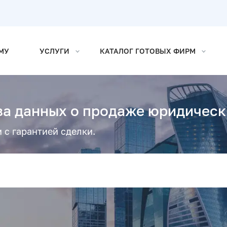
МУ
УСЛУГИ
КАТАЛОГ ГОТОВЫХ ФИРМ
а данных о продаже юридическ
 с гарантией сделки.