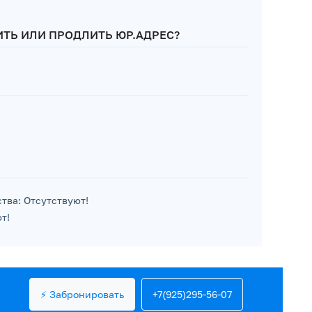
ТЬ ИЛИ ПРОДЛИТЬ ЮР.АДРЕС?
тва: Отсутствуют!
т!
⚡ Забронировать
+7(925)295-56-07