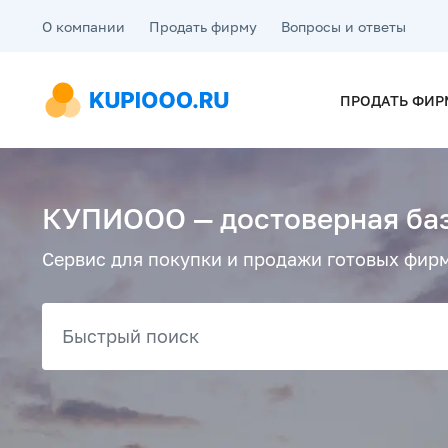
О компании
Продать фирму
Вопросы и ответы
ПРОДАТЬ ФИР
КУПИООО — достоверная баз
Сервис для покупки и продажи готовых фирм