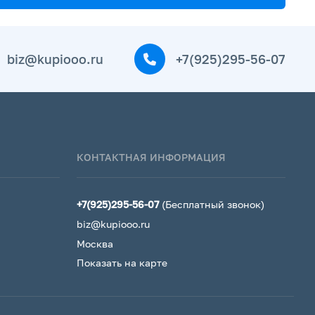
biz@kupiooo.ru
+7(925)295-56-07
КОНТАКТНАЯ ИНФОРМАЦИЯ
+7(925)295-56-07
(Бесплатный звонок)
biz@kupiooo.ru
Москва
Показать на карте