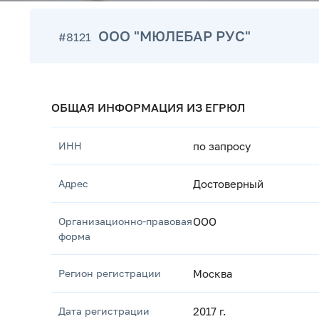
ООО "МЮЛЕБАР РУС"
#8121
ОБЩАЯ ИНФОРМАЦИЯ ИЗ ЕГРЮЛ
ИНН
по запросу
Адрес
Достоверный
Организационно-правовая
ООО
форма
Регион регистрации
Москва
Дата регистрации
2017 г.