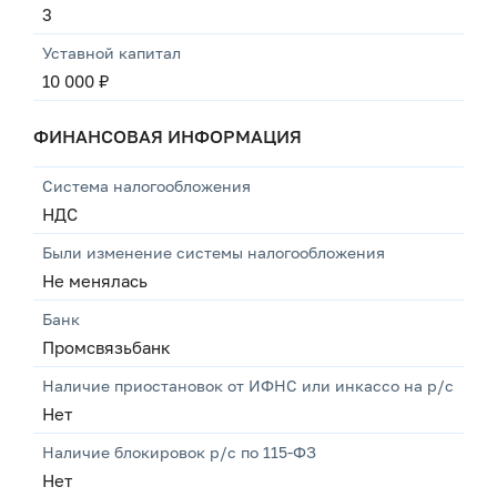
3
Уставной капитал
10 000 ₽
ФИНАНСОВАЯ ИНФОРМАЦИЯ
Система налогообложения
НДС
Были изменение системы налогообложения
Не менялась
Банк
Промсвязьбанк
Наличие приостановок от ИФНС или инкассо на р/с
Нет
Наличие блокировок р/с по 115-ФЗ
Нет