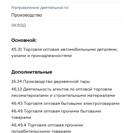
Направление деятельности
Производство
ОКВЭД
Основной:
45.31 Торговля оптовая автомобильными деталями,
узлами и принадлежностями
Дополнительные
16.24 Производство деревянной тары
46.13 Деятельность агентов по оптовой торговле
лесоматериалами и строительными материалами
46.43 Торговля оптовая бытовыми электротоварами
46.49 Торговля оптовая прочими бытовыми
товарами
46.49.4 Торговля оптовая прочими
потребительскими товарами