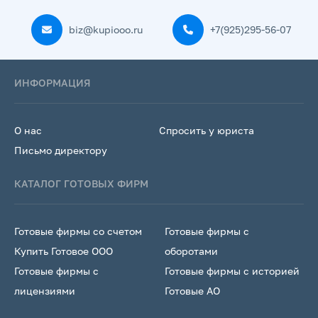
biz@kupiooo.ru
+7(925)295-56-07
ИНФОРМАЦИЯ
О нас
Спросить у юриста
Письмо директору
КАТАЛОГ ГОТОВЫХ ФИРМ
Готовые фирмы со счетом
Готовые фирмы с
Купить Готовое ООО
оборотами
Готовые фирмы с
Готовые фирмы с историей
лицензиями
Готовые АО