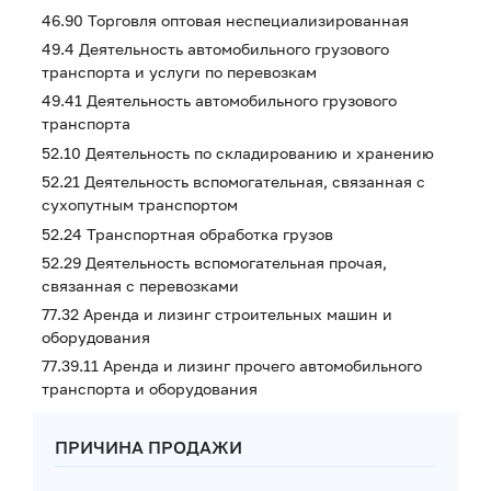
46.90 Торговля оптовая неспециализированная
49.4 Деятельность автомобильного грузового
транспорта и услуги по перевозкам
49.41 Деятельность автомобильного грузового
транспорта
52.10 Деятельность по складированию и хранению
52.21 Деятельность вспомогательная, связанная с
сухопутным транспортом
52.24 Транспортная обработка грузов
52.29 Деятельность вспомогательная прочая,
связанная с перевозками
77.32 Аренда и лизинг строительных машин и
оборудования
77.39.11 Аренда и лизинг прочего автомобильного
транспорта и оборудования
ПРИЧИНА ПРОДАЖИ