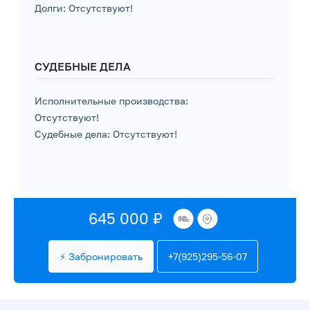
Долги: Отсутствуют!
СУДЕБНЫЕ ДЕЛА
Исполнительные производства:
Отсутствуют!
Судебные дела: Отсутствуют!
645 000 ₽
⚡ Забронировать
+7(925)295-56-07