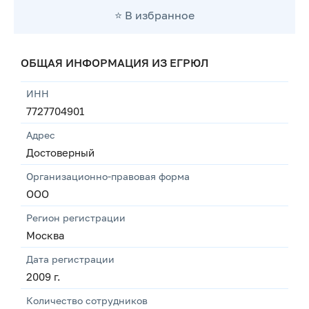
⭐️ В избранное
ОБЩАЯ ИНФОРМАЦИЯ ИЗ ЕГРЮЛ
ИНН
7727704901
Адрес
Достоверный
Организационно-правовая форма
ООО
Регион регистрации
Москва
Дата регистрации
2009 г.
Количество сотрудников