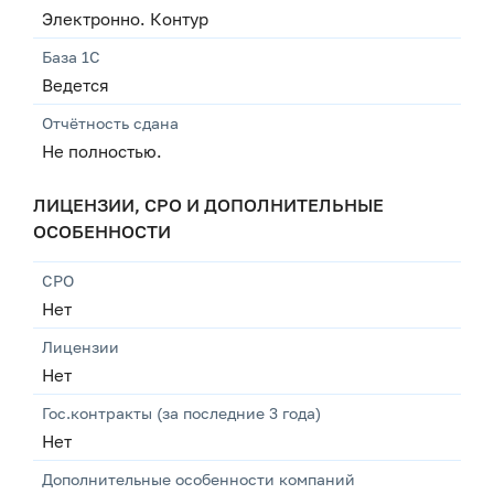
Электронно. Контур
База 1С
Ведется
Отчётность сдана
Не полностью.
ЛИЦЕНЗИИ, СРО И ДОПОЛНИТЕЛЬНЫЕ
ОСОБЕННОСТИ
СРО
Нет
Лицензии
Нет
Гос.контракты (за последние 3 года)
Нет
Дополнительные особенности компаний