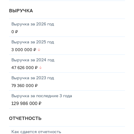
ВЫРУЧКА
Выручка за 2026 год
0 ₽
Выручка за 2025 год
3 000 000 ₽
↓
Выручка за 2024 год
47 626 000 ₽
↓
Выручка за 2023 год
79 360 000 ₽
Выручка за последние 3 года
129 986 000 ₽
ОТЧЕТНОСТЬ
Как сдается отчетность