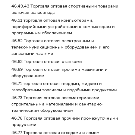
46.49.43 Торговля оптовая спортивными товарами,
включая велосипеды
46.51 торговля оптовая компьютерами,
периферийными устройствами к компьютерам и
программным обеспечением
46.52 Торговля оптовая электронным и
телекоммуникационным оборудованием и его
запасными частями
46.62 Торговля оптовая станками
46.69 Торговля оптовая прочими машинами и
оборудованием
46.71 торговля оптовая твердым, жидким и
газообразным топливом и подобными продуктами
46.73 Торговля оптовая лесоматериалами,
строительными материалами и санитарно-
техническим оборудованием
46.76 Торговля оптовая прочими промежуточными
продуктами
46.77 Торговля оптовая отходами и ломом