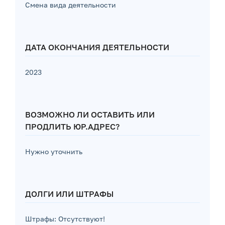
Смена вида деятельности
ДАТА ОКОНЧАНИЯ ДЕЯТЕЛЬНОСТИ
2023
ВОЗМОЖНО ЛИ ОСТАВИТЬ ИЛИ
ПРОДЛИТЬ ЮР.АДРЕС?
Нужно уточнить
ДОЛГИ ИЛИ ШТРАФЫ
Штрафы: Отсутствуют!