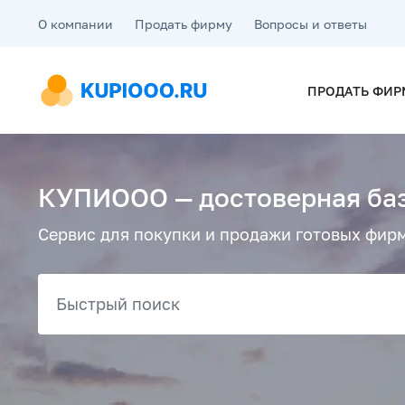
О компании
Продать фирму
Вопросы и ответы
ПРОДАТЬ ФИР
КУПИООО — достоверная баз
Сервис для покупки и продажи готовых фирм