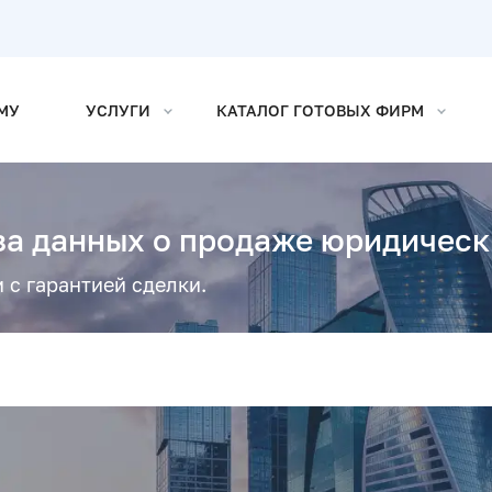
МУ
УСЛУГИ
КАТАЛОГ ГОТОВЫХ ФИРМ
а данных о продаже юридическ
 с гарантией сделки.