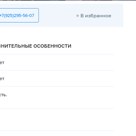
⭐️ В избранное
+7(925)295-56-07
ОЛНИТЕЛЬНЫЕ ОСОБЕННОСТИ
ет
ет
сть.