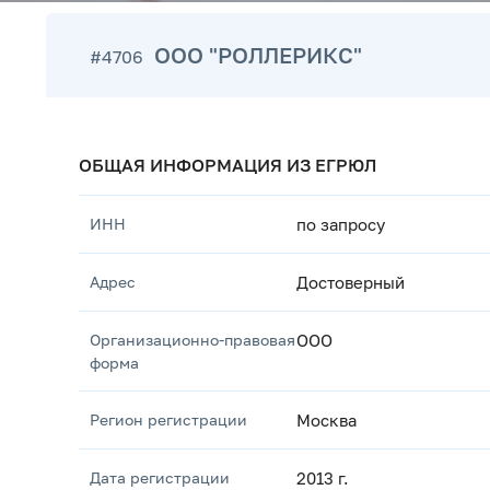
ООО "РОЛЛЕРИКС"
#4706
ОБЩАЯ ИНФОРМАЦИЯ ИЗ ЕГРЮЛ
ИНН
по запросу
Адрес
Достоверный
Организационно-правовая
ООО
форма
Регион регистрации
Москва
Дата регистрации
2013 г.