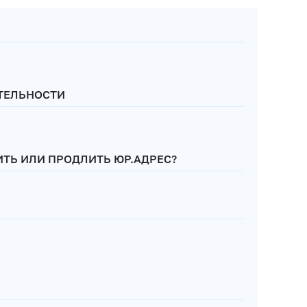
ТЕЛЬНОСТИ
ТЬ ИЛИ ПРОДЛИТЬ ЮР.АДРЕС?