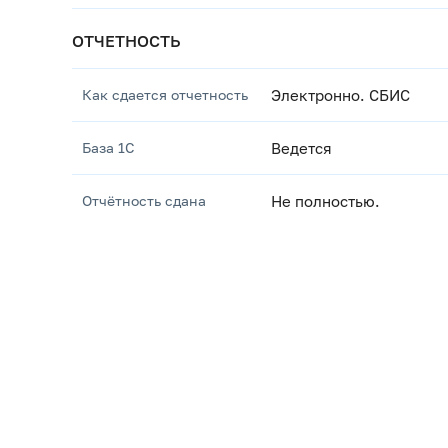
ОТЧЕТНОСТЬ
Как сдается отчетность
Электронно. СБИС
База 1С
Ведется
Отчётность сдана
Не полностью.