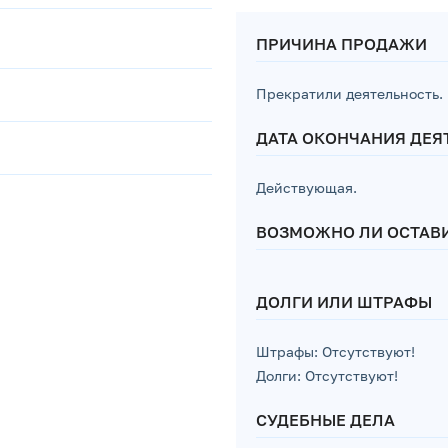
ПРИЧИНА ПРОДАЖИ
Прекратили деятельность.
ДАТА ОКОНЧАНИЯ ДЕЯ
Действующая.
ВОЗМОЖНО ЛИ ОСТАВИ
ДОЛГИ ИЛИ ШТРАФЫ
Штрафы: Отсутствуют!
Долги: Отсутствуют!
СУДЕБНЫЕ ДЕЛА