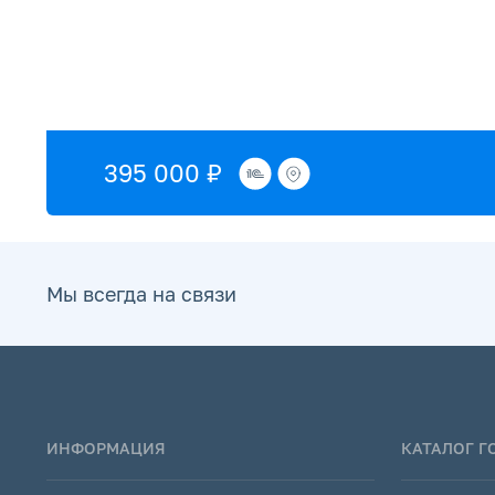
395 000 ₽
Мы всегда на связи
ИНФОРМАЦИЯ
КАТАЛОГ 