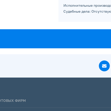
Исполнительные производс
Судебные дела: Отсутствую
ГОТОВЫХ ФИРМ