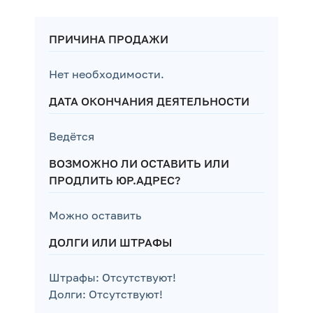
ПРИЧИНА ПРОДАЖИ
Нет необходимости.
ДАТА ОКОНЧАНИЯ ДЕЯТЕЛЬНОСТИ
Ведётся
ВОЗМОЖНО ЛИ ОСТАВИТЬ ИЛИ
ПРОДЛИТЬ ЮР.АДРЕС?
Можно оставить
ДОЛГИ ИЛИ ШТРАФЫ
Штрафы: Отсутствуют!
Долги: Отсутствуют!