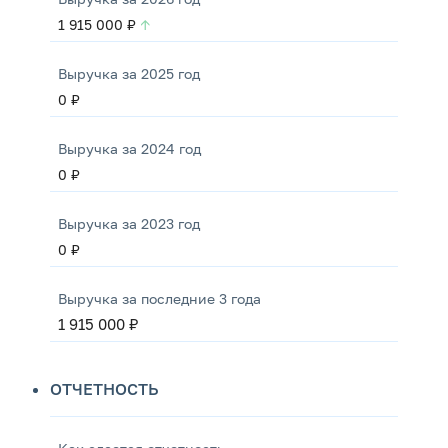
1 915 000 ₽
↑
Выручка за 2025 год
0 ₽
Выручка за 2024 год
0 ₽
Выручка за 2023 год
0 ₽
Выручка за последние 3 года
1 915 000 ₽
ОТЧЕТНОСТЬ