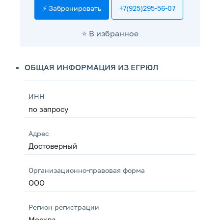
⚡ Забронировать
+7(925)295-56-07
⭐️ В избранное
ОБЩАЯ ИНФОРМАЦИЯ ИЗ ЕГРЮЛ
ИНН
по запросу
Адрес
Достоверный
Организационно-правовая форма
ООО
Регион регистрации
Москва