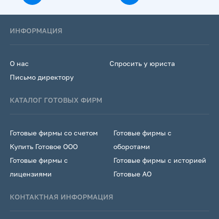
ИНФОРМАЦИЯ
О нас
Спросить у юриста
Письмо директору
КАТАЛОГ ГОТОВЫХ ФИРМ
Готовые фирмы со счетом
Готовые фирмы с
Купить Готовое ООО
оборотами
Готовые фирмы с
Готовые фирмы с историей
лицензиями
Готовые АО
КОНТАКТНАЯ ИНФОРМАЦИЯ