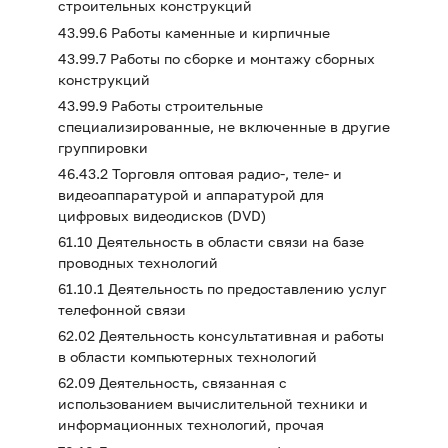
строительных конструкций
43.99.6 Работы каменные и кирпичные
43.99.7 Работы по сборке и монтажу сборных
конструкций
43.99.9 Работы строительные
специализированные, не включенные в другие
группировки
46.43.2 Торговля оптовая радио-, теле- и
видеоаппаратурой и аппаратурой для
цифровых видеодисков (DVD)
61.10 Деятельность в области связи на базе
проводных технологий
61.10.1 Деятельность по предоставлению услуг
телефонной связи
62.02 Деятельность консультативная и работы
в области компьютерных технологий
62.09 Деятельность, связанная с
использованием вычислительной техники и
информационных технологий, прочая