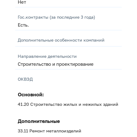
Нет
Гос.контракты (за последние 3 года)
Есть.
Дополнительные особенности компаний
Направление деятельности
Строительство и проектирование
ОКВЭД
Основной:
41.20 Строительство жилых и нежилых зданий
Дополнительные
33.11 Ремонт металлоизделий