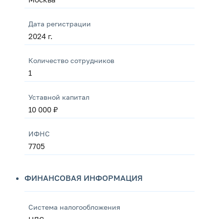
Дата регистрации
2024 г.
Количество сотрудников
1
Уставной капитал
10 000 ₽
ИФНС
7705
ФИНАНСОВАЯ ИНФОРМАЦИЯ
Система налогообложения