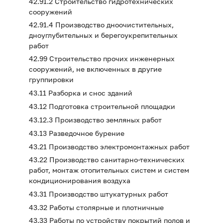
42.91.2 Строительство гидротехнических
сооружений
42.91.4 Производство дноочистительных,
дноуглубительных и берегоукрепительных
работ
42.99 Строительство прочих инженерных
сооружений, не включенных в другие
группировки
43.11 Разборка и снос зданий
43.12 Подготовка строительной площадки
43.12.3 Производство земляных работ
43.13 Разведочное бурение
43.21 Производство электромонтажных работ
43.22 Производство санитарно-технических
работ, монтаж отопительных систем и систем
кондиционирования воздуха
43.31 Производство штукатурных работ
43.32 Работы столярные и плотничные
43.33 Работы по устройству покрытий полов и