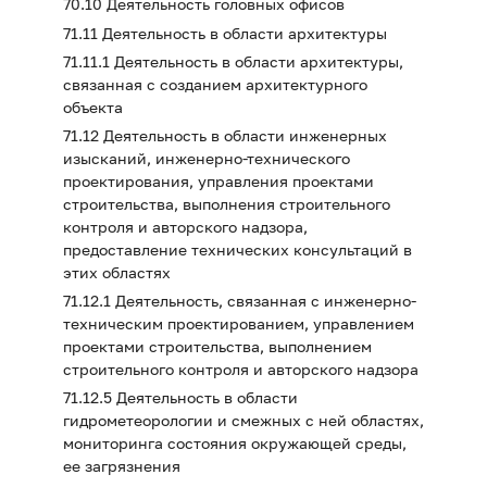
70.10 Деятельность головных офисов
71.11 Деятельность в области архитектуры
71.11.1 Деятельность в области архитектуры,
связанная с созданием архитектурного
объекта
71.12 Деятельность в области инженерных
изысканий, инженерно-технического
проектирования, управления проектами
строительства, выполнения строительного
контроля и авторского надзора,
предоставление технических консультаций в
этих областях
71.12.1 Деятельность, связанная с инженерно-
техническим проектированием, управлением
проектами строительства, выполнением
строительного контроля и авторского надзора
71.12.5 Деятельность в области
гидрометеорологии и смежных с ней областях,
мониторинга состояния окружающей среды,
ее загрязнения