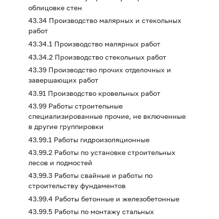
облицовке стен
43.34 Производство малярных и стекольных
работ
43.34.1 Производство малярных работ
43.34.2 Производство стекольных работ
43.39 Производство прочих отделочных и
завершающих работ
43.91 Производство кровельных работ
43.99 Работы строительные
специализированные прочие, не включенные
в другие группировки
43.99.1 Работы гидроизоляционные
43.99.2 Работы по установке строительных
лесов и подмостей
43.99.3 Работы свайные и работы по
строительству фундаментов
43.99.4 Работы бетонные и железобетонные
43.99.5 Работы по монтажу стальных