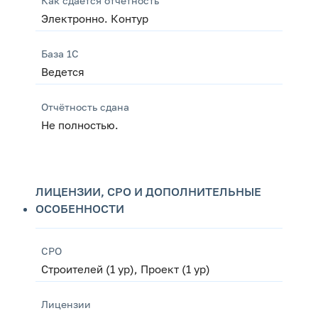
Как сдается отчетность
Электронно. Контур
База 1С
Ведется
Отчётность сдана
Не полностью.
ЛИЦЕНЗИИ, СРО И ДОПОЛНИТЕЛЬНЫЕ
ОСОБЕННОСТИ
СРО
Строителей (1 ур), Проект (1 ур)
Лицензии