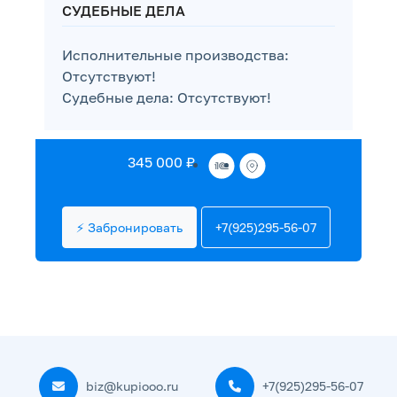
СУДЕБНЫЕ ДЕЛА
Исполнительные производства:
Отсутствуют!
Судебные дела: Отсутствуют!
345 000 ₽
⚡ Забронировать
+7(925)295-56-07
biz@kupiooo.ru
+7(925)295-56-07