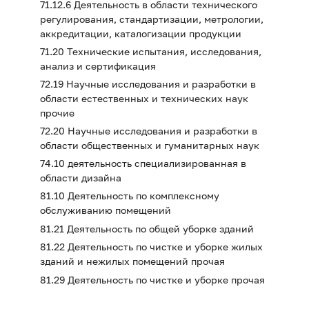
71.12.6 Деятельность в области технического
регулирования, стандартизации, метрологии,
аккредитации, каталогизации продукции
71.20 Технические испытания, исследования,
анализ и сертификация
72.19 Научные исследования и разработки в
области естественных и технических наук
прочие
72.20 Научные исследования и разработки в
области общественных и гуманитарных наук
74.10 деятельность специализированная в
области дизайна
81.10 Деятельность по комплексному
обслуживанию помещений
81.21 Деятельность по общей уборке зданий
81.22 Деятельность по чистке и уборке жилых
зданий и нежилых помещений прочая
81.29 Деятельность по чистке и уборке прочая