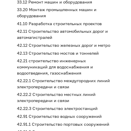
33.12 Ремонт машин и оборудования
33.20 Монтаж промышленных машин и
оборудования
41.10 Разработка строительных проектов
42.11 Строительство автомобильных дорог и
автомагистралей
42.12 Строительство железных дорог и метро
42.13 Строительство мостов и тоннелей
42.21 строительство инженерных
коммуникаций для водоснабжения и
водоотведения, газоснабжения
42.22.1 Строительство междугородних линий
электропередачи и связи
42.22.2 Строительство местных линий
электропередачи и связи
42.22.3 Строительство электростанций
42.91 Строительство водных сооружений
42.91.1 Строительство портовых сооружений